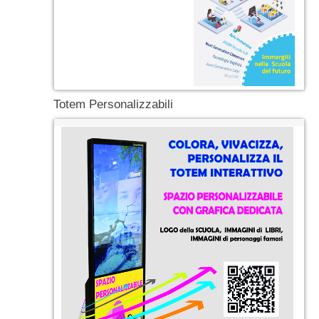
Totem Personalizzabili