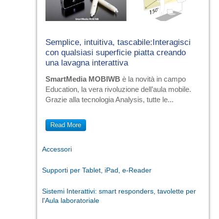
Semplice, intuitiva, tascabile:Interagisci
con qualsiasi superficie piatta creando
una lavagna interattiva
SmartMedia MOBIWB
è la novità in campo
Education, la vera rivoluzione dell’aula mobile.
Grazie alla tecnologia Analysis, tutte le...
Read More
Accessori
Supporti per Tablet, iPad, e-Reader
Sistemi Interattivi: smart responders, tavolette per
l'Aula laboratoriale