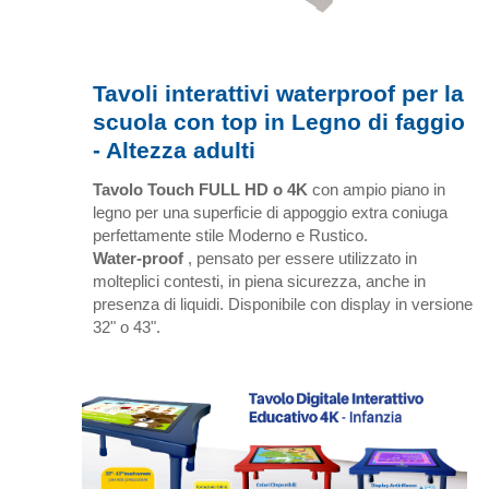
Tavoli interattivi waterproof per la
scuola con top in Legno di faggio
- Altezza adulti
Tavolo Touch FULL HD o 4K
con ampio piano in
legno per una superficie di appoggio extra coniuga
perfettamente stile Moderno e Rustico.
Water-proof
, pensato per essere utilizzato in
molteplici contesti, in piena sicurezza, anche in
presenza di liquidi. Disponibile con display in versione
32" o 43".