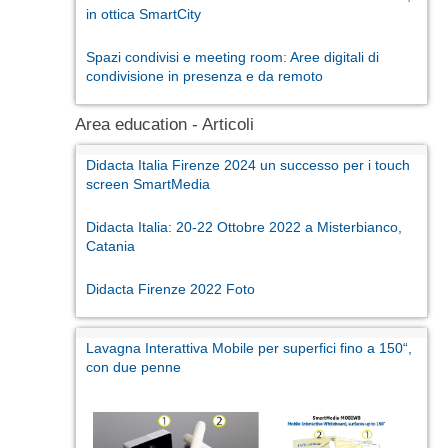
in ottica SmartCity
Spazi condivisi e meeting room: Aree digitali di
condivisione in presenza e da remoto
Area education - Articoli
Didacta Italia Firenze 2024 un successo per i touch
screen SmartMedia
Didacta Italia: 20-22 Ottobre 2022 a Misterbianco,
Catania
Didacta Firenze 2022 Foto
Lavagna Interattiva Mobile per superfici fino a 150“,
con due penne