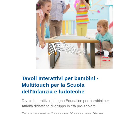
Tavoli Interattivi per bambini -
Multitouch per la Scuola
dell'Infanzia e ludoteche
Tavolo Interattivo in Legno Education per bambini per
Attività didattiche di gruppo in età pre-scolare.
Tavolo Interattivo Capacitivo 20 tocchi con Player