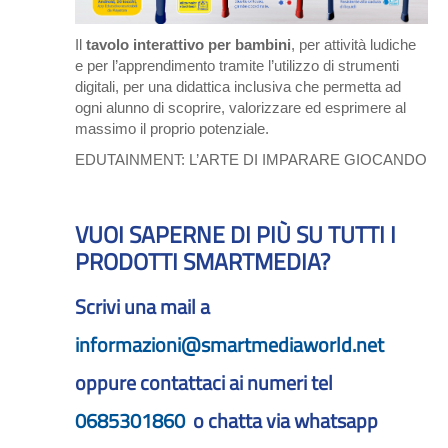
Il
tavolo interattivo per bambini
, per attività ludiche
e per l’apprendimento tramite l’utilizzo di strumenti
digitali, per una didattica inclusiva che permetta ad
ogni alunno di scoprire, valorizzare ed esprimere al
massimo il proprio potenziale.
EDUTAINMENT: L’ARTE DI IMPARARE GIOCANDO
VUOI SAPERNE DI PIÙ SU TUTTI I
PRODOTTI SMARTMEDIA?
Scrivi una mail a
informazioni@smartmediaworld.net
oppure contattaci ai numeri tel
0685301860
o chatta via whatsapp