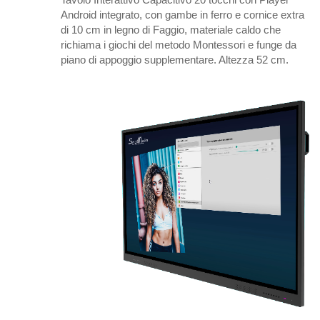
Android integrato, con gambe in ferro e cornice extra
di 10 cm in legno di Faggio, materiale caldo che
richiama i giochi del metodo Montessori e funge da
piano di appoggio supplementare. Altezza 52 cm.