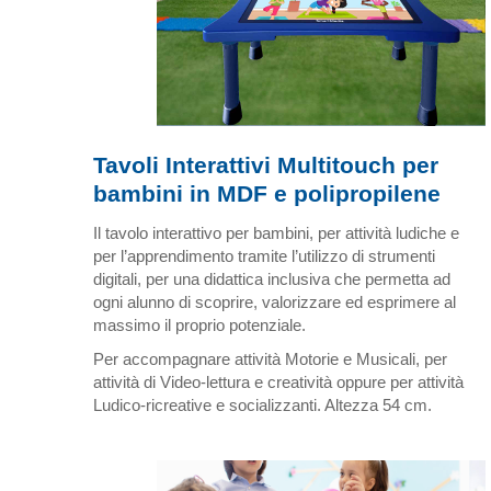
Tavoli Interattivi Multitouch per
bambini in MDF e polipropilene
Il tavolo interattivo per bambini, per attività ludiche e
per l’apprendimento tramite l’utilizzo di strumenti
digitali, per una didattica inclusiva che permetta ad
ogni alunno di scoprire, valorizzare ed esprimere al
massimo il proprio potenziale.
Per accompagnare attività Motorie e Musicali, per
attività di Video-lettura e creatività oppure per attività
Ludico-ricreative e socializzanti. Altezza 54 cm.