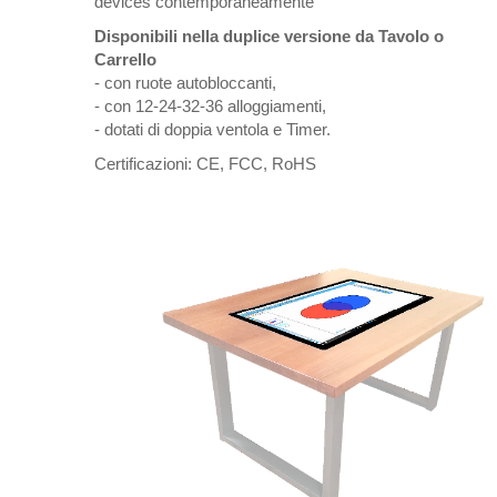
devices contemporaneamente
Disponibili nella duplice versione da Tavolo o
Carrello
- con ruote autobloccanti,
- con 12-24-32-36 alloggiamenti,
- dotati di doppia ventola e Timer.
Certificazioni: CE, FCC, RoHS