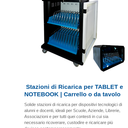
Stazioni di Ricarica per TABLET e
NOTEBOOK | Carrello o da tavolo
Solide stazioni di ricarica per dispositivi tecnologici di
alunni e docenti, ideali per Scuole, Aziende, Librerie,
Associazioni e per tutti quei contesti in cui sia
necessario ricoverare, custodire e ricaricare più