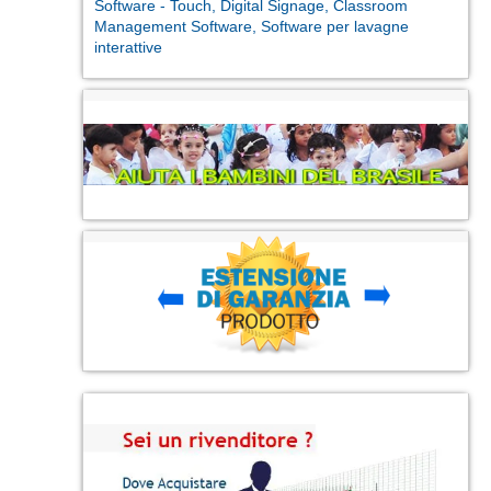
Software - Touch, Digital Signage, Classroom
Management Software, Software per lavagne
interattive