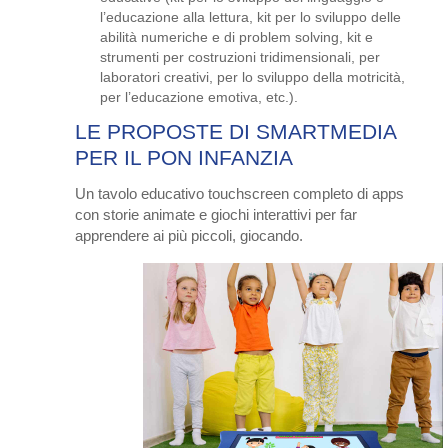
l’educazione alla lettura, kit per lo sviluppo delle
abilità numeriche e di problem solving, kit e
strumenti per costruzioni tridimensionali, per
laboratori creativi, per lo sviluppo della motricità,
per l’educazione emotiva, etc.).
LE PROPOSTE DI SMARTMEDIA
PER IL PON INFANZIA
Un tavolo educativo touchscreen completo di apps
con storie animate e giochi interattivi per far
apprendere ai più piccoli, giocando.