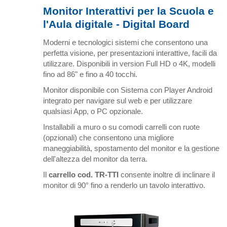
Monitor Interattivi per la Scuola e
l'Aula digitale - Digital Board
Moderni e tecnologici sistemi che consentono una
perfetta visione, per presentazioni interattive, facili da
utilizzare. Disponibili in version Full HD o 4K, modelli
fino ad 86" e fino a 40 tocchi.
Monitor disponibile con Sistema con Player Android
integrato per navigare sul web e per utilizzare
qualsiasi App, o PC opzionale.
Installabili a muro o su comodi carrelli con ruote
(opzionali) che consentono una migliore
maneggiabilità, spostamento del monitor e la gestione
dell'altezza del monitor da terra.
Il
carrello cod. TR-TTI
consente inoltre di inclinare il
monitor di 90° fino a renderlo un tavolo interattivo.