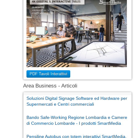
PDF Tavoli Interattivi
Area Business - Articoli
Soluzioni Digital Signage Software ed Hardware per
Supermercati e Centri commerciali
Bando Safe-Working Regione Lombardia e Camere
di Commercio Lombarde - I prodotti SmartMedia
Pensiline Autobus con totem interattivi SmartMedia,