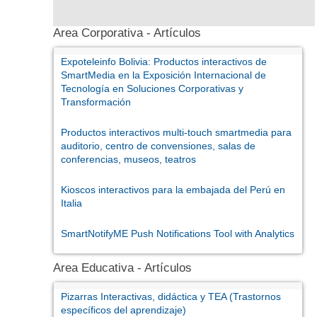
Area Corporativa - Artículos
Expoteleinfo Bolivia: Productos interactivos de
SmartMedia en la Exposición Internacional de
Tecnología en Soluciones Corporativas y
Transformación
Productos interactivos multi-touch smartmedia para
auditorio, centro de convensiones, salas de
conferencias, museos, teatros
Kioscos interactivos para la embajada del Perú en
Italia
SmartNotifyME Push Notifications Tool with Analytics
Area Educativa - Artículos
Pizarras Interactivas, didáctica y TEA (Trastornos
específicos del aprendizaje)