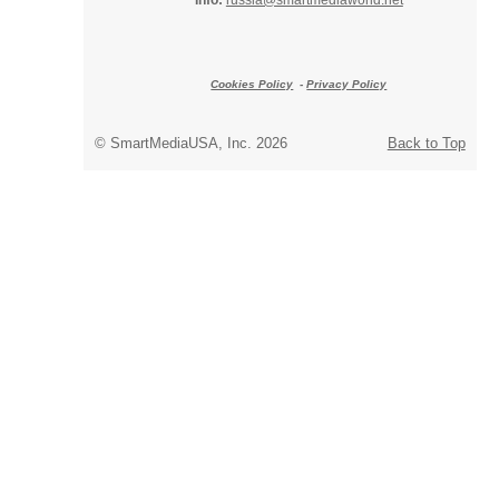
Cookies Policy
-
Privacy Policy
© SmartMediaUSA, Inc. 2026
Back to Top