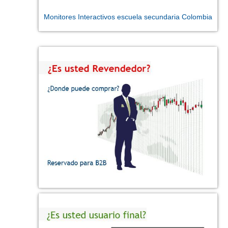
Monitores Interactivos escuela secundaria Colombia