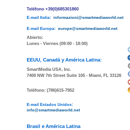
Teléfono +39(0)685301860
E-mail Italia:
informazioni@smartmediaworld.net
E-mail Europa:
europe@smartmediaworld.net
Abierto:
Lunes - Viernes (09:00 - 18:00)
EEUU, Canadá y América Latina:
SmartMedia USA, Inc.
7400 NW 7th Street Suite 105 - Miami, FL 33126
Teléfono: (786)615-7952
E-mail Estados Unidos:
info@smartmediaworld.net
Brasil e América Latina