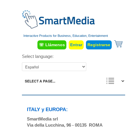
Interactive Products for Business, Education, Entertainment
☏ Llámenos
Entrar
Registrarse
Select language:
ITALY y EUROPA:
SmartMedia srl
Via della Lucchina, 96 - 00135 ROMA